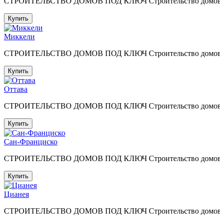
СТРОИТЕЛЬСТВО ДОМОВ ПОД КЛЮЧ Строительство домов под к
Купить
Миккели
СТРОИТЕЛЬСТВО ДОМОВ ПОД КЛЮЧ Строительство домов под к
Купить
Оттава
СТРОИТЕЛЬСТВО ДОМОВ ПОД КЛЮЧ Строительство домов под к
Купить
Сан-Франциско
СТРОИТЕЛЬСТВО ДОМОВ ПОД КЛЮЧ Строительство домов под к
Купить
Цианея
СТРОИТЕЛЬСТВО ДОМОВ ПОД КЛЮЧ Строительство домов под к