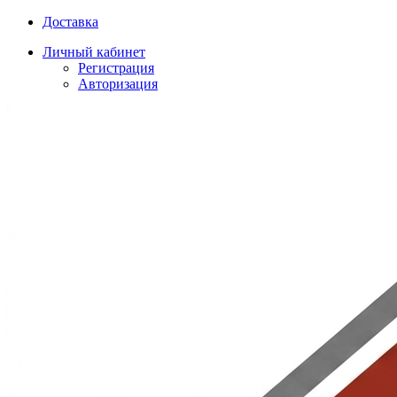
Доставка
Личный кабинет
Регистрация
Авторизация