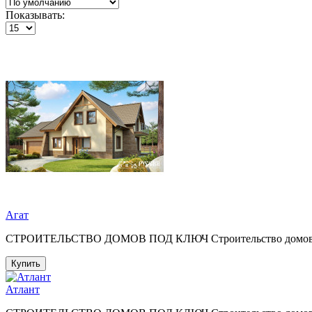
Показывать:
Агат
СТРОИТЕЛЬСТВО ДОМОВ ПОД КЛЮЧ Строительство домов под к
Купить
Атлант