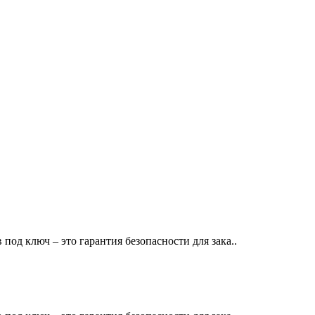
люч – это гарантия безопасности для зака..