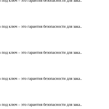
люч – это гарантия безопасности для зака..
люч – это гарантия безопасности для зака..
люч – это гарантия безопасности для зака..
люч – это гарантия безопасности для зака..
люч – это гарантия безопасности для зака..