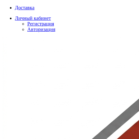
Доставка
Личный кабинет
Регистрация
Авторизация