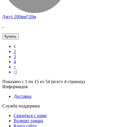
Джут 200мм*20м
..
Купить
1
2
3
4
>
>|
Показано с 1 по 15 из 54 (всего 4 страниц)
Информация
Доставка
Служба поддержки
Связаться с нами
Возврат товара
Карта сайта