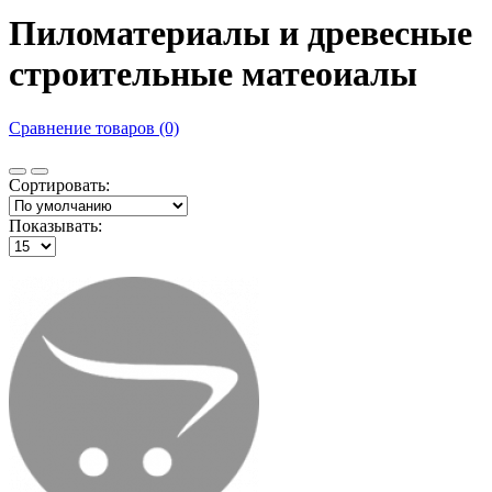
Пиломатериалы и древесные
строительные матеоиалы
Сравнение товаров (0)
Сортировать:
Показывать: