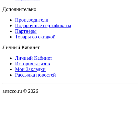
Дополнительно
Производители
Подарочные сертификаты
Партнёры
Товары со скидкой
Личный Кабинет
Личный Кабинет
История заказов
Мои Закладки
Рассылка новостей
artecco.ru © 2026