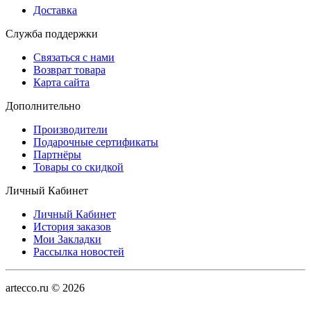
Доставка
Служба поддержки
Связаться с нами
Возврат товара
Карта сайта
Дополнительно
Производители
Подарочные сертификаты
Партнёры
Товары со скидкой
Личный Кабинет
Личный Кабинет
История заказов
Мои Закладки
Рассылка новостей
artecco.ru © 2026