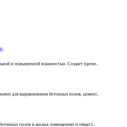
ьной и повышенной влажностью. Создает прочн..
ачен для выравнивания бетонных полов, цемент..
 бетонных полов в жилых помещениях и общест..