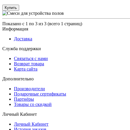
Купить
Показано с 1 по 3 из 3 (всего 1 страниц)
Информация
Доставка
Служба поддержки
Связаться с нами
Возврат товара
Карта сайта
Дополнительно
Производители
Подарочные сертификаты
Партнёры
Товары со скидкой
Личный Кабинет
Личный Кабинет
История заказов