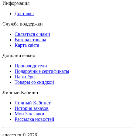
Информация
Доставка
Служба поддержки
Связаться с нами
Возврат товара
Карта сайта
Дополнительно
Производители
Подарочные сертификаты
Партнёры
Товары со скидкой
Личный Кабинет
Личный Кабинет
История заказов
Мои Закладки
Рассылка новостей
artecco.ru © 2026