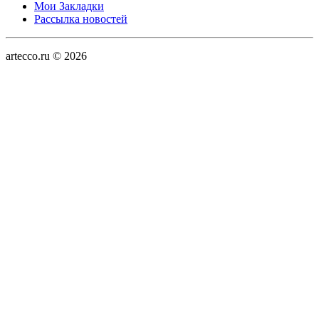
Мои Закладки
Рассылка новостей
artecco.ru © 2026