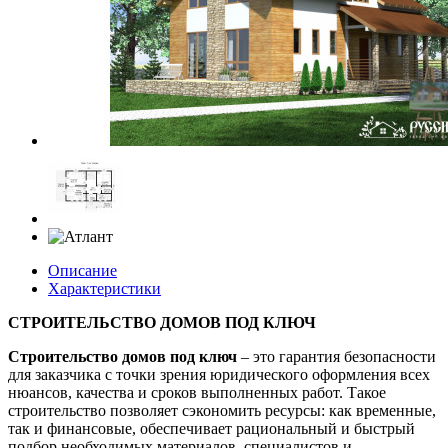
Описание
Характеристики
СТРОИТЕЛЬСТВО ДОМОВ ПОД КЛЮЧ
Строительство домов под ключ
– это гарантия безопасности
для заказчика с точки зрения юридического оформления всех
нюансов, качества и сроков выполненных работ. Такое
строительство позволяет сэкономить ресурсы: как временные,
так и финансовые, обеспечивает рациональный и быстрый
подбор необходимых материалов, специалистов и