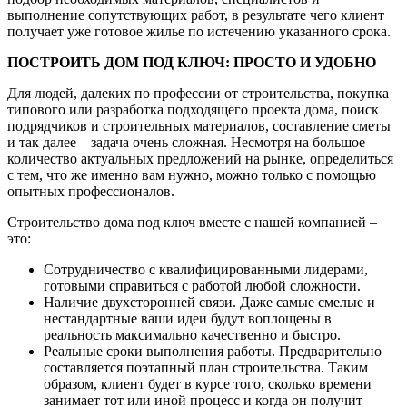
выполнение сопутствующих работ, в результате чего клиент
получает уже готовое жилье по истечению указанного срока.
ПОСТРОИТЬ ДОМ ПОД КЛЮЧ: ПРОСТО И УДОБНО
Для людей, далеких по профессии от строительства, покупка
типового или разработка подходящего проекта дома, поиск
подрядчиков и строительных материалов, составление сметы
и так далее – задача очень сложная. Несмотря на большое
количество актуальных предложений на рынке, определиться
с тем, что же именно вам нужно, можно только с помощью
опытных профессионалов.
Строительство дома под ключ вместе с нашей компанией –
это:
Сотрудничество с квалифицированными лидерами,
готовыми справиться с работой любой сложности.
Наличие двухсторонней связи. Даже самые смелые и
нестандартные ваши идеи будут воплощены в
реальность максимально качественно и быстро.
Реальные сроки выполнения работы. Предварительно
составляется поэтапный план строительства. Таким
образом, клиент будет в курсе того, сколько времени
занимает тот или иной процесс и когда он получит