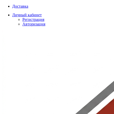
Доставка
Личный кабинет
Регистрация
Авторизация