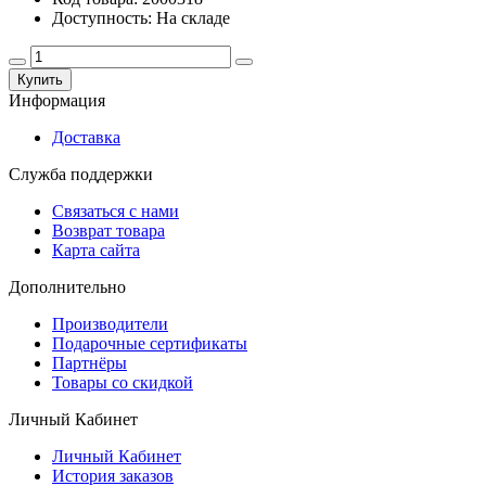
Доступность: На складе
Купить
Информация
Доставка
Служба поддержки
Связаться с нами
Возврат товара
Карта сайта
Дополнительно
Производители
Подарочные сертификаты
Партнёры
Товары со скидкой
Личный Кабинет
Личный Кабинет
История заказов