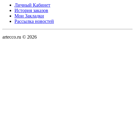
Личный Кабинет
История заказов
Мои Закладки
Рассылка новостей
artecco.ru © 2026