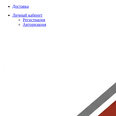
Доставка
Личный кабинет
Регистрация
Авторизация