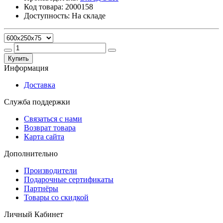
Код товара: 2000158
Доступность: На складе
Купить
Информация
Доставка
Служба поддержки
Связаться с нами
Возврат товара
Карта сайта
Дополнительно
Производители
Подарочные сертификаты
Партнёры
Товары со скидкой
Личный Кабинет