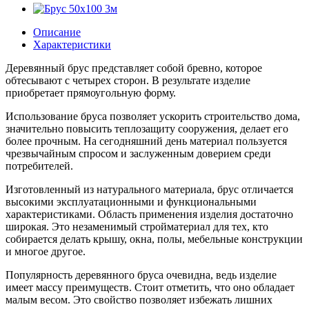
Описание
Характеристики
Деревянный брус представляет собой бревно, которое
обтесывают с четырех сторон. В результате изделие
приобретает прямоугольную форму.
Использование бруса позволяет ускорить строительство дома,
значительно повысить теплозащиту сооружения, делает его
более прочным. На сегодняшний день материал пользуется
чрезвычайным спросом и заслуженным доверием среди
потребителей.
Изготовленный из натурального материала, брус отличается
высокими эксплуатационными и функциональными
характеристиками. Область применения изделия достаточно
широкая. Это незаменимый стройматериал для тех, кто
собирается делать крышу, окна, полы, мебельные конструкции
и многое другое.
Популярность деревянного бруса очевидна, ведь изделие
имеет массу преимуществ. Стоит отметить, что оно обладает
малым весом. Это свойство позволяет избежать лишних