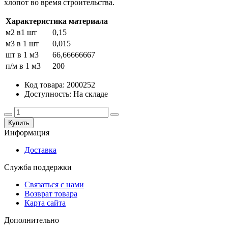
хлопот во время строительства.
Характеристика материала
м2 в1 шт
0,15
м3 в 1 шт
0,015
шт в 1 м3
66,66666667
п/м в 1 м3
200
Код товара: 2000252
Доступность: На складе
Купить
Информация
Доставка
Служба поддержки
Связаться с нами
Возврат товара
Карта сайта
Дополнительно