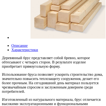
Описание
Характеристики
Деревянный брус представляет собой бревно, которое
обтесывают с четырех сторон. В результате изделие
приобретает прямоугольную форму.
Использование бруса позволяет ускорить строительство дома,
значительно повысить теплозащиту сооружения, делает его
более прочным. На сегодняшний день материал пользуется
чрезвычайным спросом и заслуженным доверием среди
потребителей.
Изготовленный из натурального материала, брус отличается
высокими эксплуатационными и функциональными