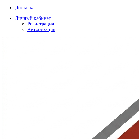
Доставка
Личный кабинет
Регистрация
Авторизация