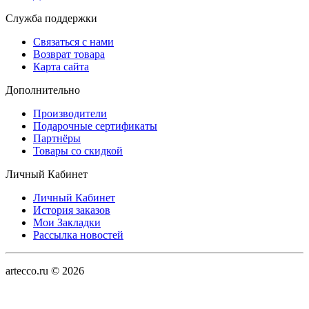
Служба поддержки
Связаться с нами
Возврат товара
Карта сайта
Дополнительно
Производители
Подарочные сертификаты
Партнёры
Товары со скидкой
Личный Кабинет
Личный Кабинет
История заказов
Мои Закладки
Рассылка новостей
artecco.ru © 2026