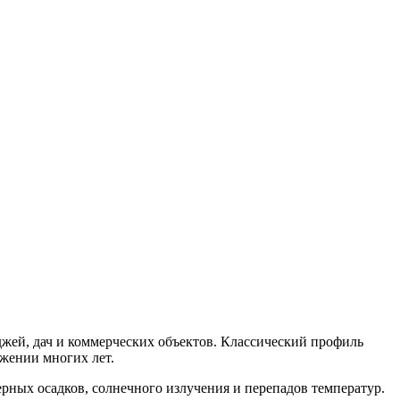
жей, дач и коммерческих объектов. Классический профиль
жении многих лет.
рных осадков, солнечного излучения и перепадов температур.