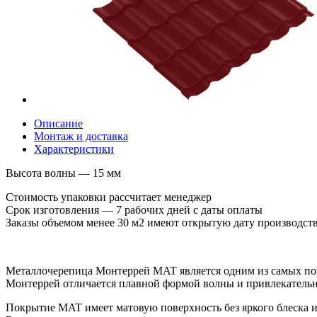
Описание
Монтаж и доставка
Характеристики
Высота волны — 15 мм
Стоимость упаковки рассчитает менеджер
Срок изготовления — 7 рабочих дней с даты оплаты
Заказы объемом менее 30 м2 имеют открытую дату производст
Металлочерепица Монтеррей MAT является одним из самых поп
Монтеррей отличается плавной формой волны и привлекательн
Покрытие MAT имеет матовую поверхность без яркого блеска и