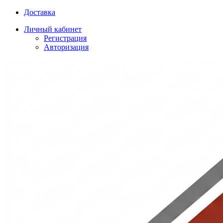
Доставка
Личный кабинет
Регистрация
Авторизация