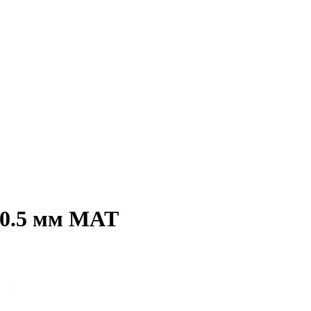
 0.5 мм MAT