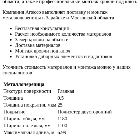
области, а также профессиональный монтаж кровли под ключ.
Компания Artecco выполняет поставку и монтаж
металлочерепицы в Зарайске и Московской области.
Бесплатная консультация
Расчет необходимого количества материалов
Замер кровли на объекте
Доставка материалов
Монтаж кровли под ключ
Установка доборных элементов и водостоков
Уточнить стоимость материалов и монтажа можно у наших
специалистов.
Металлочерепица
Текстура поверхности
Гладкая
Толщина
0.5
Толщина покрытия, мкм
25
Покрытие
Полиэстер двусторонний
Ширина общая, мм
1180
Ширина полезная, мм
1100
Максимальная длина, м
6.99