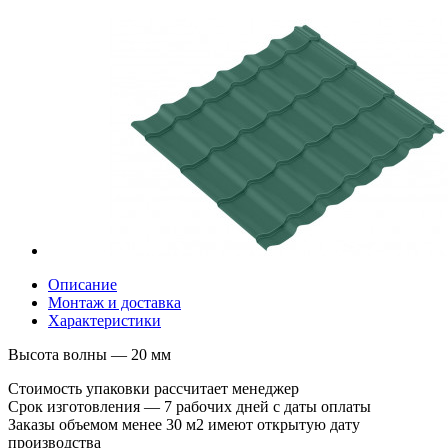
Описание
Монтаж и доставка
Характеристики
Высота волны — 20 мм
Стоимость упаковки рассчитает менеджер
Срок изготовления — 7 рабочих дней с даты оплаты
Заказы объемом менее 30 м2 имеют открытую дату
производства