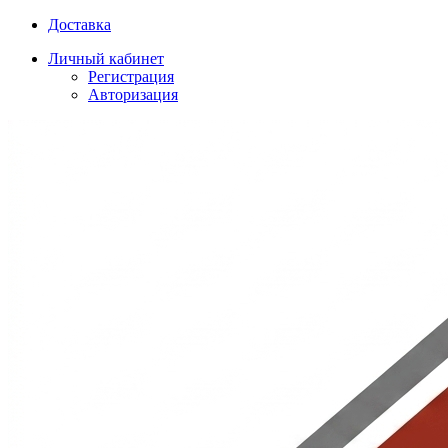
Доставка
Личный кабинет
Регистрация
Авторизация