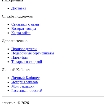
Информация
Доставка
Служба поддержки
Связаться с нами
Возврат товара
Карта сайта
Дополнительно
Производители
Подарочные сертификаты
Партнёры
Товары со скидкой
Личный Кабинет
Личный Кабинет
История заказов
Мои Закладки
Рассылка новостей
artecco.ru © 2026