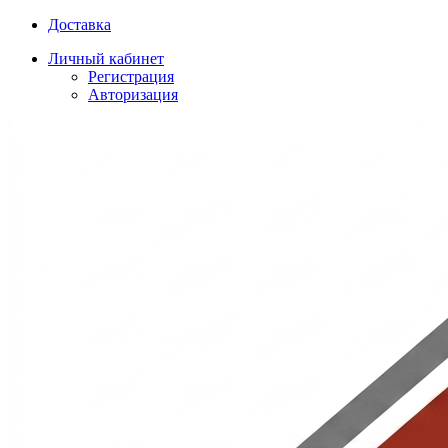
Доставка
Личный кабинет
Регистрация
Авторизация