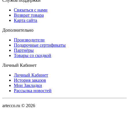
Служба поддержки
Связаться с нами
Возврат товара
Карта сайта
Дополнительно
Производители
Подарочные сертификаты
Партнёры
Товары со скидкой
Личный Кабинет
Личный Кабинет
История заказов
Мои Закладки
Рассылка новостей
artecco.ru © 2026