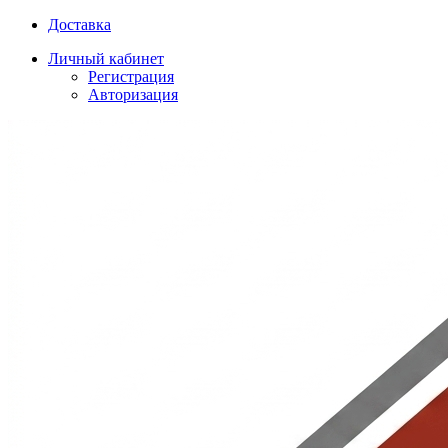
Доставка
Личный кабинет
Регистрация
Авторизация