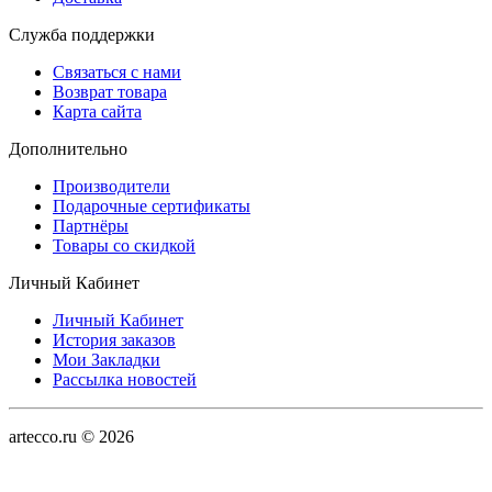
Служба поддержки
Связаться с нами
Возврат товара
Карта сайта
Дополнительно
Производители
Подарочные сертификаты
Партнёры
Товары со скидкой
Личный Кабинет
Личный Кабинет
История заказов
Мои Закладки
Рассылка новостей
artecco.ru © 2026