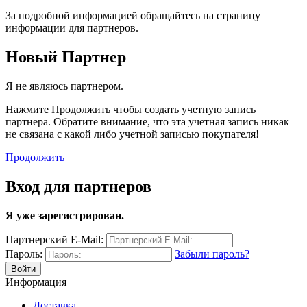
За подробной информацией обращайтесь на страницу
информации для партнеров.
Новый Партнер
Я не являюсь партнером.
Нажмите Продолжить чтобы создать учетную запись
партнера. Обратите внимание, что эта учетная запись никак
не связана с какой либо учетной записью покупателя!
Продолжить
Вход для партнеров
Я уже зарегистрирован.
Партнерский E-Mail:
Пароль:
Забыли пароль?
Информация
Доставка