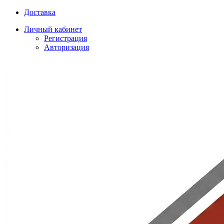
Доставка
Личный кабинет
Регистрация
Авторизация