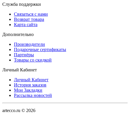
Служба поддержки
Связаться с нами
Возврат товара
Карта сайта
Дополнительно
Производители
Подарочные сертификаты
Партнёры
Товары со скидкой
Личный Кабинет
Личный Кабинет
История заказов
Мои Закладки
Рассылка новостей
artecco.ru © 2026