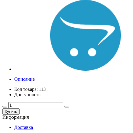
Описание
Код товара: 113
Доступность:
Купить
Информация
Доставка