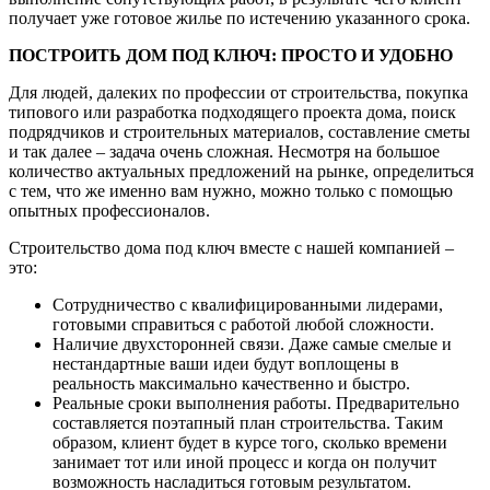
получает уже готовое жилье по истечению указанного срока.
ПОСТРОИТЬ ДОМ ПОД КЛЮЧ: ПРОСТО И УДОБНО
Для людей, далеких по профессии от строительства, покупка
типового или разработка подходящего проекта дома, поиск
подрядчиков и строительных материалов, составление сметы
и так далее – задача очень сложная. Несмотря на большое
количество актуальных предложений на рынке, определиться
с тем, что же именно вам нужно, можно только с помощью
опытных профессионалов.
Строительство дома под ключ вместе с нашей компанией –
это:
Сотрудничество с квалифицированными лидерами,
готовыми справиться с работой любой сложности.
Наличие двухсторонней связи. Даже самые смелые и
нестандартные ваши идеи будут воплощены в
реальность максимально качественно и быстро.
Реальные сроки выполнения работы. Предварительно
составляется поэтапный план строительства. Таким
образом, клиент будет в курсе того, сколько времени
занимает тот или иной процесс и когда он получит
возможность насладиться готовым результатом.