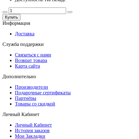
Купить
Информация
Доставка
Служба поддержки
Связаться с нами
Возврат товара
Карта сайта
Дополнительно
Производители
Подарочные сертификаты
Партнёры
Товары со скидкой
Личный Кабинет
Личный Кабинет
История заказов
Мои Закладки