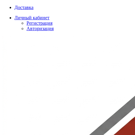
Доставка
Личный кабинет
Регистрация
Авторизация