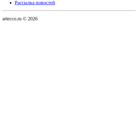
Рассылка новостей
artecco.ru © 2026