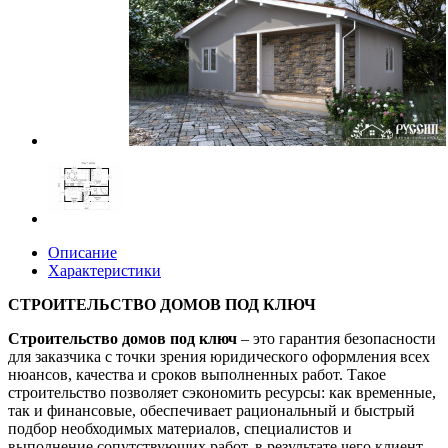
Описание
Характеристики
СТРОИТЕЛЬСТВО ДОМОВ ПОД КЛЮЧ
Строительство домов под ключ
– это гарантия безопасности
для заказчика с точки зрения юридического оформления всех
нюансов, качества и сроков выполненных работ. Такое
строительство позволяет сэкономить ресурсы: как временные,
так и финансовые, обеспечивает рациональный и быстрый
подбор необходимых материалов, специалистов и
выполнение сопутствующих работ, в результате чего клиент