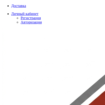
Доставка
Личный кабинет
Регистрация
Авторизация