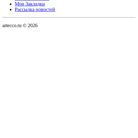
Мои Закладки
Рассылка новостей
artecco.ru © 2026