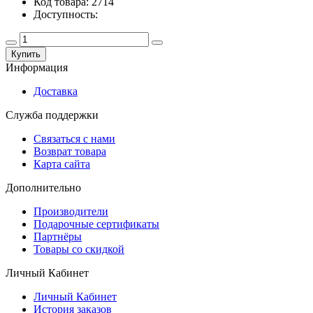
Код товара: 2714
Доступность:
Купить
Информация
Доставка
Служба поддержки
Связаться с нами
Возврат товара
Карта сайта
Дополнительно
Производители
Подарочные сертификаты
Партнёры
Товары со скидкой
Личный Кабинет
Личный Кабинет
История заказов