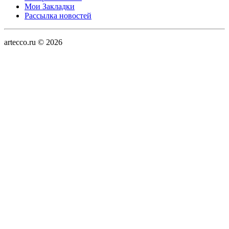
Мои Закладки
Рассылка новостей
artecco.ru © 2026