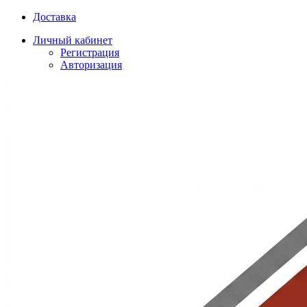
Доставка
Личный кабинет
Регистрация
Авторизация