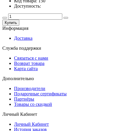
Код товара: 150
Доступность:
Купить
Информация
Доставка
Служба поддержки
Связаться с нами
Возврат товара
Карта сайта
Дополнительно
Производители
Подарочные сертификаты
Партнёры
Товары со скидкой
Личный Кабинет
Личный Кабинет
История заказов