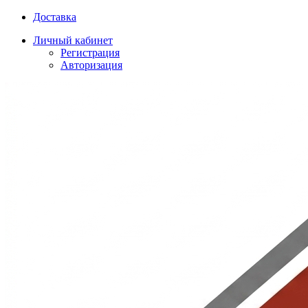
Доставка
Личный кабинет
Регистрация
Авторизация