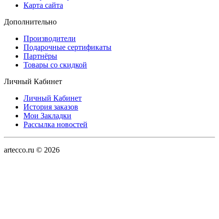
Карта сайта
Дополнительно
Производители
Подарочные сертификаты
Партнёры
Товары со скидкой
Личный Кабинет
Личный Кабинет
История заказов
Мои Закладки
Рассылка новостей
artecco.ru © 2026