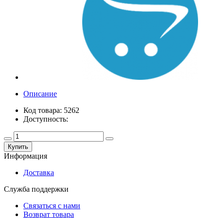
Описание
Код товара: 5262
Доступность:
Купить
Информация
Доставка
Служба поддержки
Связаться с нами
Возврат товара