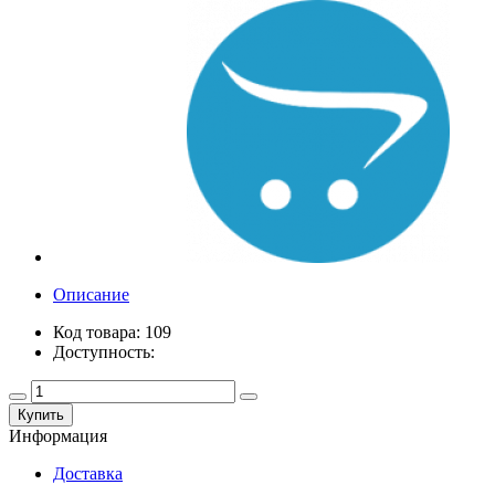
Описание
Код товара: 109
Доступность:
Купить
Информация
Доставка