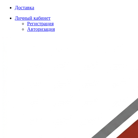
Доставка
Личный кабинет
Регистрация
Авторизация