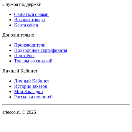
Служба поддержки
Связаться с нами
Возврат товара
Карта сайта
Дополнительно
Производители
Подарочные сертификаты
Партнёры
Товары со скидкой
Личный Кабинет
Личный Кабинет
История заказов
Мои Закладки
Рассылка новостей
artecco.ru © 2026