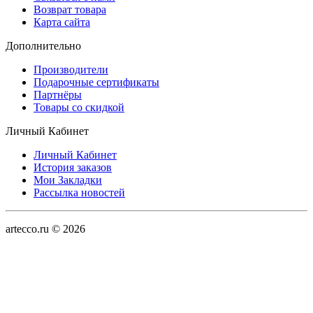
Возврат товара
Карта сайта
Дополнительно
Производители
Подарочные сертификаты
Партнёры
Товары со скидкой
Личный Кабинет
Личный Кабинет
История заказов
Мои Закладки
Рассылка новостей
artecco.ru © 2026