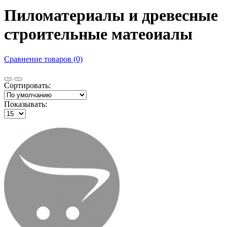
Пиломатериалы и древесные
строительные матеоиалы
Сравнение товаров (0)
Сортировать:
Показывать: