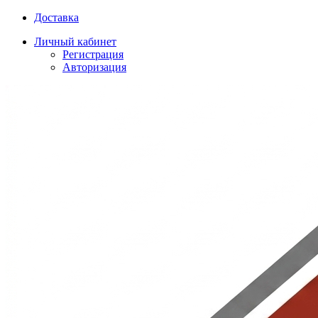
Доставка
Личный кабинет
Регистрация
Авторизация