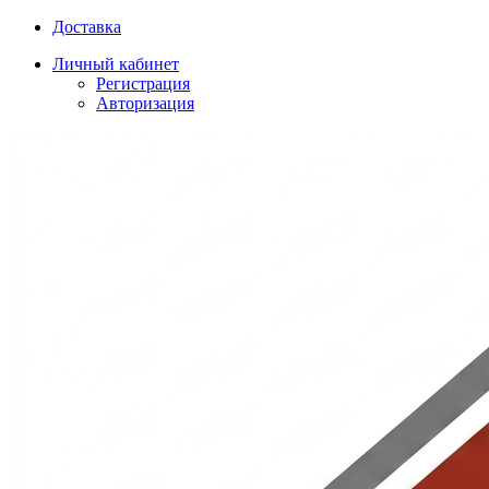
Доставка
Личный кабинет
Регистрация
Авторизация