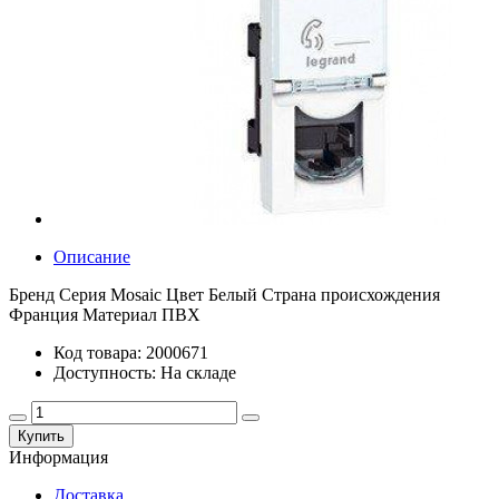
Описание
Бренд Серия Mosaic Цвет Белый Страна происхождения
Франция Материал ПВХ
Код товара: 2000671
Доступность: На складе
Купить
Информация
Доставка