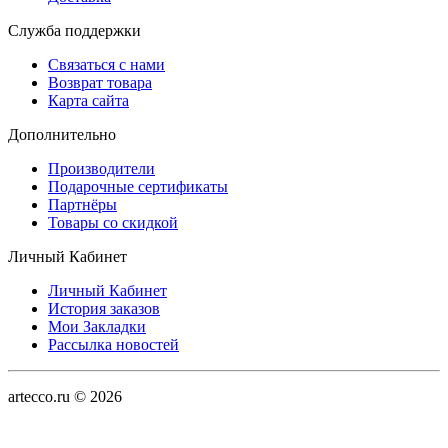
Служба поддержки
Связаться с нами
Возврат товара
Карта сайта
Дополнительно
Производители
Подарочные сертификаты
Партнёры
Товары со скидкой
Личный Кабинет
Личный Кабинет
История заказов
Мои Закладки
Рассылка новостей
artecco.ru © 2026