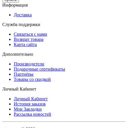
Информация
Доставка
Служба поддержки
Связаться с нами
Возврат товара
Карта сайта
Дополнительно
Производители
Подарочные сертификаты
Партнёры
Товары со скидкой
Личный Кабинет
Личный Кабинет
История заказов
Мои Закладки
Рассылка новостей