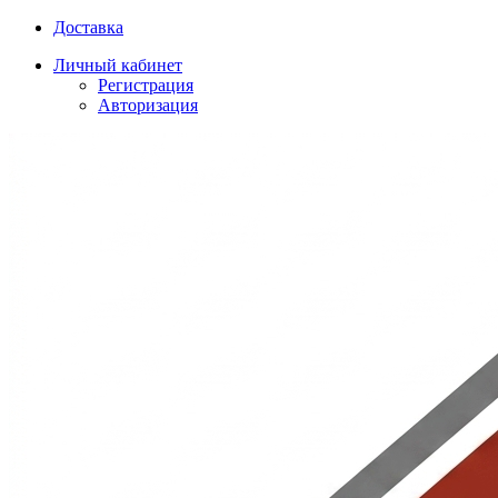
Доставка
Личный кабинет
Регистрация
Авторизация