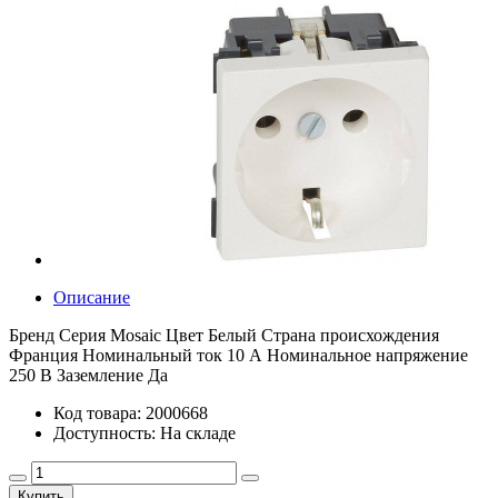
Описание
Бренд Серия Mosaic Цвет Белый Страна происхождения
Франция Номинальный ток 10 А Номинальное напряжение
250 В Заземление Да
Код товара: 2000668
Доступность: На складе
Купить